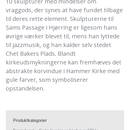
10 skulpturer med mindelser om
vraggods, der synes at have fundet tilbage
til deres rette element. Skulpturerne til
Sams Passage i Hjørring er ligesom hans
øvrige værker blevet til, mens han lyttede
til jazzmusik, og han kalder selv stedet
Chet Bakers Plads. Blandt
kirkeudsmykningerne kan fremhæves det
abstrakte korvindue i Hammer Kirke med
gule farver, som symboliserer
opstandelsen.
Produktkategorier