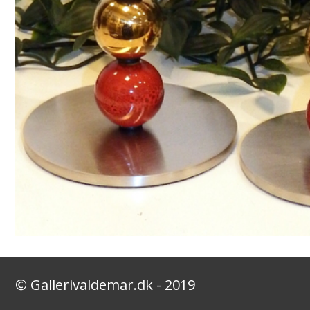
© Gallerivaldemar.dk - 2019