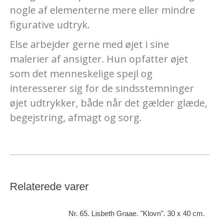
nogle af elementerne mere eller mindre
figurative udtryk.
Else arbejder gerne med øjet i sine
malerier af ansigter. Hun opfatter øjet
som det menneskelige spejl og
interesserer sig for de sindsstemninger
øjet udtrykker, både når det gælder glæde,
begejstring, afmagt og sorg.
Relaterede varer
Nr. 65. Lisbeth Graae. "Klovn". 30 x 40 cm.