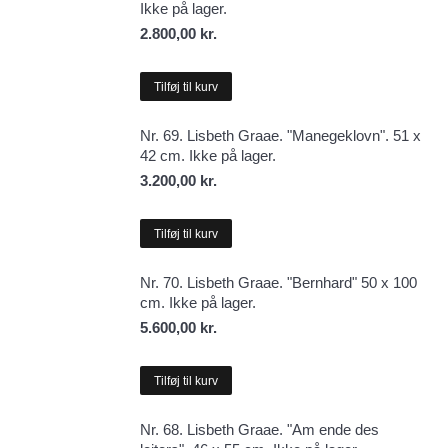
Ikke på lager.
2.800,00
kr.
Tilføj til kurv
Nr. 69. Lisbeth Graae. "Manegeklovn". 51 x
42 cm. Ikke på lager.
3.200,00
kr.
Tilføj til kurv
Nr. 70. Lisbeth Graae. "Bernhard" 50 x 100
cm. Ikke på lager.
5.600,00
kr.
Tilføj til kurv
Nr. 68. Lisbeth Graae. "Am ende des