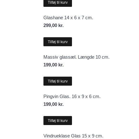
Tilføj til kurv
Glashane 14 x 6 x 7 cm.
299,00
kr.
Tilføj til kurv
Massiv glassæl. Længde 10 cm.
199,00
kr.
Tilføj til kurv
Pingvin Glas. 16 x 9 x 6 cm.
199,00
kr.
Tilføj til kurv
Vindrueklase Glas 15 x 9 cm.