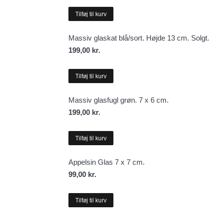
Tilføj til kurv
Massiv glaskat blå/sort. Højde 13 cm. Solgt.
199,00
kr.
Tilføj til kurv
Massiv glasfugl grøn. 7 x 6 cm.
199,00
kr.
Tilføj til kurv
Appelsin Glas 7 x 7 cm.
99,00
kr.
Tilføj til kurv