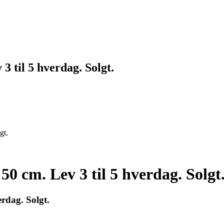
3 til 5 hverdag. Solgt.
gt.
50 cm. Lev 3 til 5 hverdag. Solgt
erdag. Solgt.