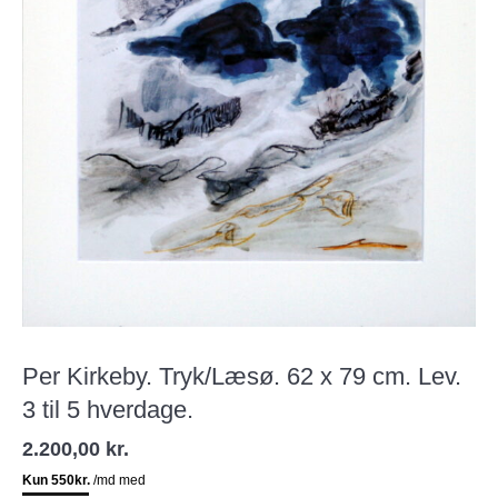
Per Kirkeby. Tryk/Læsø. 62 x 79 cm. Lev.
3 til 5 hverdage.
2.200,00
kr.