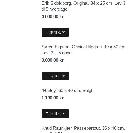
Erik Skjoldborg. Original. 34 x 25 cm. Lev 3
til 5 hverdage.
4.000,00
kr.
Tilføj til kurv
Søren Elgaard. Original litografi. 40 x 50 cm.
Lev. 3 til 5 dage.
3.000,00
kr.
Tilføj til kurv
"Harley" 60 x 40 cm. Solgt.
1.100,00
kr.
Tilføj til kurv
Knud Raunkjær. Passepartout. 36 x 46 cm.