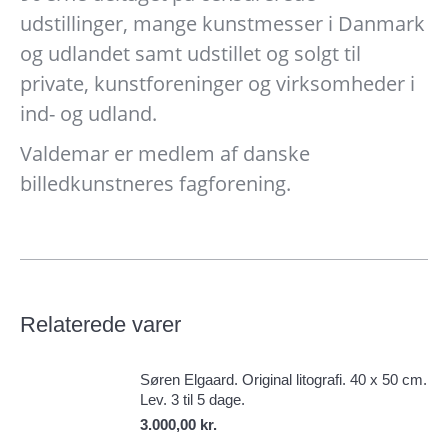
udstillinger, mange kunstmesser i Danmark
og udlandet samt udstillet og solgt til
private, kunstforeninger og virksomheder i
ind- og udland.
Valdemar er medlem af danske
billedkunstneres fagforening.
Relaterede varer
Søren Elgaard. Original litografi. 40 x 50 cm.
Lev. 3 til 5 dage.
3.000,00
kr.