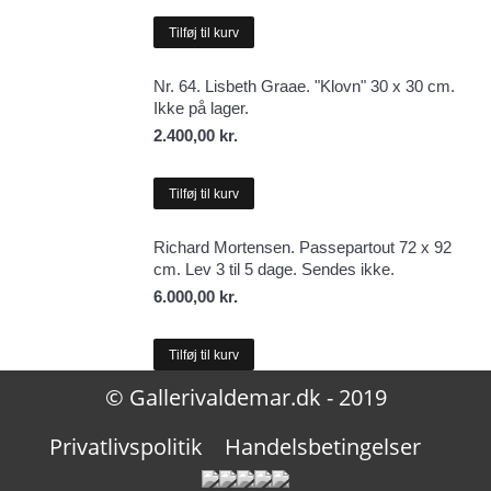
Tilføj til kurv
Nr. 64. Lisbeth Graae. "Klovn" 30 x 30 cm.
Ikke på lager.
2.400,00
kr.
Tilføj til kurv
Richard Mortensen. Passepartout 72 x 92
cm. Lev 3 til 5 dage. Sendes ikke.
6.000,00
kr.
Tilføj til kurv
© Gallerivaldemar.dk - 2019
Privatlivspolitik
Handelsbetingelser